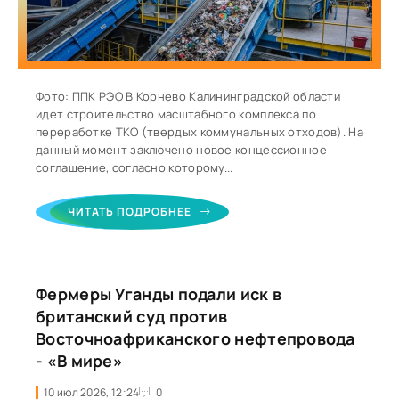
Фото: ППК РЭО В Корнево Калининградской области
идет строительство масштабного комплекса по
переработке ТКО (твердых коммунальных отходов). На
данный момент заключено новое концессионное
соглашение, согласно которому...
ЧИТАТЬ ПОДРОБНЕЕ
Фермеры Уганды подали иск в
британский суд против
Восточноафриканского нефтепровода
- «В мире»
10 июл 2026, 12:24
0