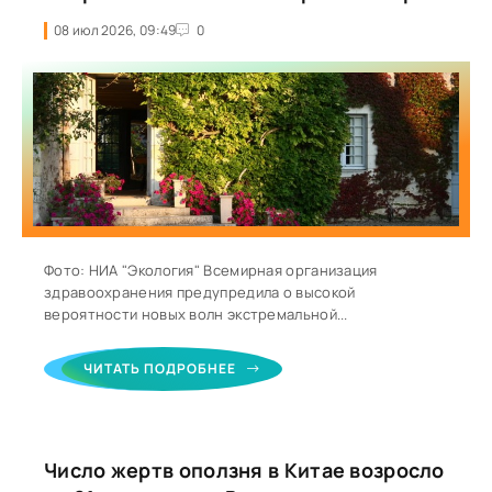
08 июл 2026, 09:49
0
Фото: НИА "Экология" Всемирная организация
здравоохранения предупредила о высокой
вероятности новых волн экстремальной...
ЧИТАТЬ ПОДРОБНЕЕ
Число жертв оползня в Китае возросло