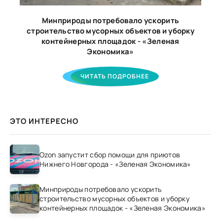
Минприроды потребовало ускорить
строительство мусорных объектов и уборку
контейнерных площадок - «Зеленая
Экономика»
ЧИТАТЬ ПОДРОБНЕЕ
ЭТО ИНТЕРЕСНО
Ozon запустит сбор помощи для приютов
Нижнего Новгорода - «Зеленая Экономика»
Минприроды потребовало ускорить
строительство мусорных объектов и уборку
контейнерных площадок - «Зеленая Экономика»