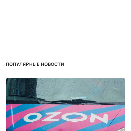
ПОПУЛЯРНЫЕ НОВОСТИ