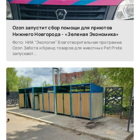
Ozon запустит сбор помощи для приютов
Нижнего Новгорода - «Зеленая Экономика»
Фото: НИА "Экология" Благотворительная программа
Ozon Забота и бренд товаров для животных Pet Pride
запускают...