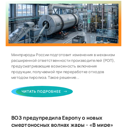
Минприроды России подготовит изменения в механизм
расширенной ответственности производителей (РОП),
предусматривающие возможность включения
продукции, получаемой при переработке отходов
методом пиролиза. Такое решение...
ЧИТАТЬ ПОДРОБНЕЕ
ВОЗ предупредила Европу о новых
смертоносных волнах жары - «В мире»