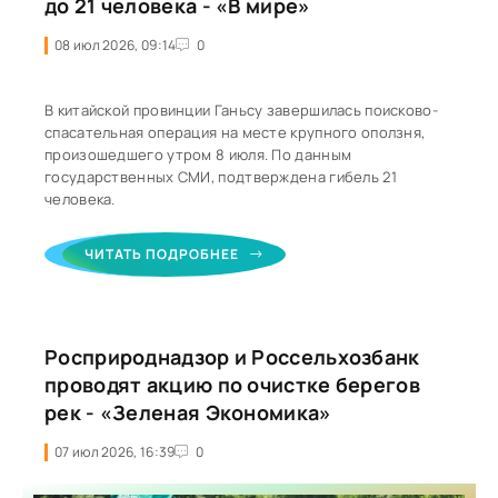
до 21 человека - «В мире»
08 июл 2026, 09:14
0
В китайской провинции Ганьсу завершилась поисково-
спасательная операция на месте крупного оползня,
произошедшего утром 8 июля. По данным
государственных СМИ, подтверждена гибель 21
человека.
ЧИТАТЬ ПОДРОБНЕЕ
Росприроднадзор и Россельхозбанк
проводят акцию по очистке берегов
рек - «Зеленая Экономика»
07 июл 2026, 16:39
0