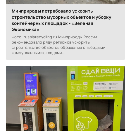
Минприроды потребовало ускорить
строительство мусорных объектов и уборку
контейнерных площадок - «Зеленая
Экономика»
Фото: russiarecycling.ru Минприроды России
рекомендовало ряду регионов ускорить
строительство объектов обращения с твёрдыми
коммунальными отходами...