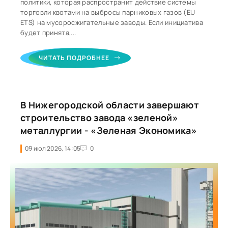
политики, которая распространит действие системы
торговли квотами на выбросы парниковых газов (EU
ETS) на мусоросжигательные заводы. Если инициатива
будет принята,...
ЧИТАТЬ ПОДРОБНЕЕ
В Нижегородской области завершают
строительство завода «зеленой»
металлургии - «Зеленая Экономика»
09 июл 2026, 14:05
0