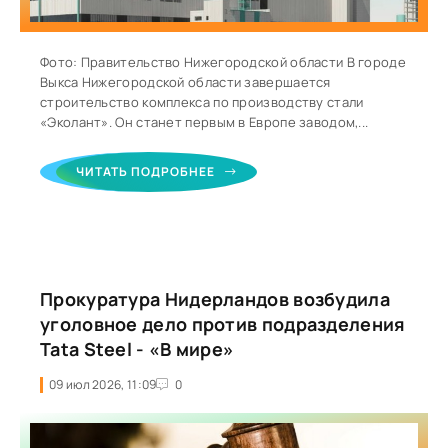
Фото: Правительство Нижегородской области В городе
Выкса Нижегородской области завершается
строительство комплекса по производству стали
«Эколант». Он станет первым в Европе заводом,...
ЧИТАТЬ ПОДРОБНЕЕ
Прокуратура Нидерландов возбудила
уголовное дело против подразделения
Tata Steel - «В мире»
09 июл 2026, 11:09
0