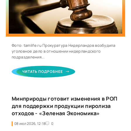
Фото: tamlife.ru Прокуратура Нидерландов возбудила
уголовное дело в отношении нидерландского
подразделения...
ЧИТАТЬ ПОДРОБНЕЕ
Минприроды готовит изменения в РОП
для поддержки продукции пиролиза
отходов - «Зеленая Экономика»
08 июл 2026, 12:18
0