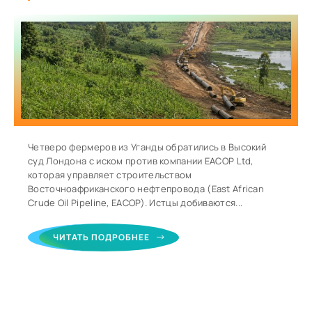
Четверо фермеров из Уганды обратились в Высокий
суд Лондона с иском против компании EACOP Ltd,
которая управляет строительством
Восточноафриканского нефтепровода (East African
Crude Oil Pipeline, EACOP). Истцы добиваются...
ЧИТАТЬ ПОДРОБНЕЕ