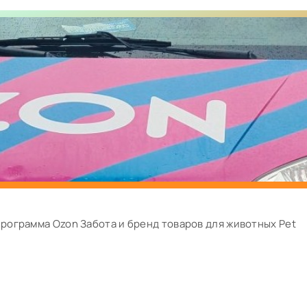
рограмма Ozon Забота и бренд товаров для животных Pet