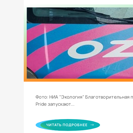
Фото: НИА "Экология" Благотворительная п
Pride запускают...
ЧИТАТЬ ПОДРОБНЕЕ