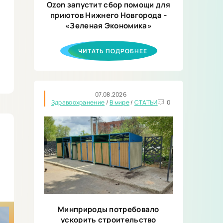
Ozon запустит сбор помощи для
приютов Нижнего Новгорода -
«Зеленая Экономика»
ЧИТАТЬ ПОДРОБНЕЕ
07.08.2026
Здравоохранение
/
В мире
/
СТАТЬИ
0
Минприроды потребовало
ускорить строительство