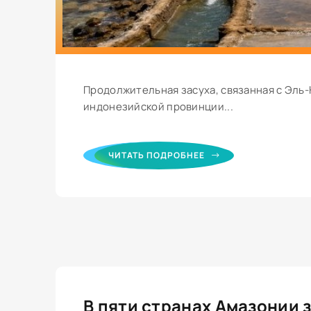
Продолжительная засуха, связанная с Эль-
индонезийской провинции...
ЧИТАТЬ ПОДРОБНЕЕ
В пяти странах Амазонии 