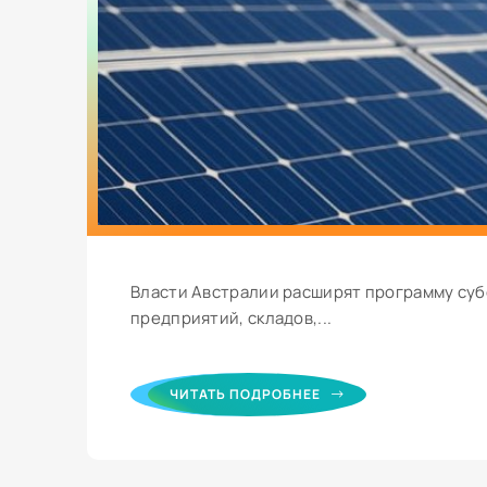
Власти Австралии расширят программу су
предприятий, складов,...
ЧИТАТЬ ПОДРОБНЕЕ