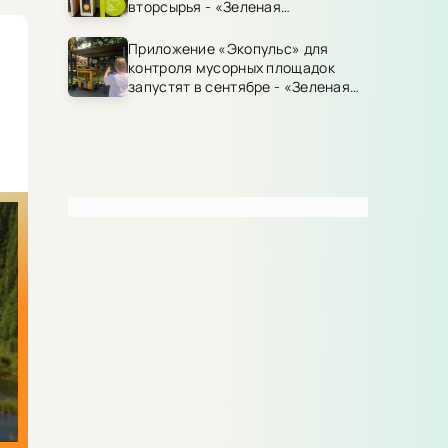
вторсырья - «Зеленая
Экономика»
Приложение «Экопульс» для
контроля мусорных площадок
запустят в сентябре - «Зеленая
Экономика»