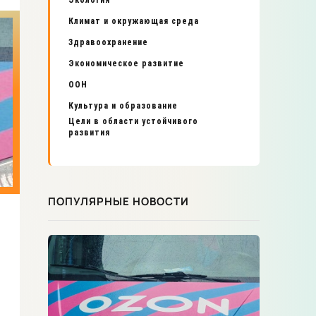
Экология
Климат и окружающая среда
Здравоохранение
Экономическое развитие
ООН
Культура и образование
Цели в области устойчивого
развития
ПОПУЛЯРНЫЕ НОВОСТИ