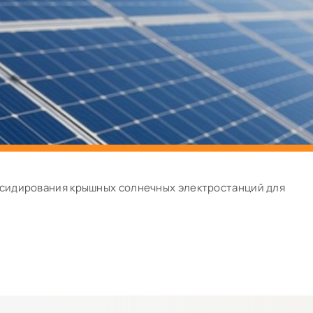
бсидирования крышных солнечных электростанций для