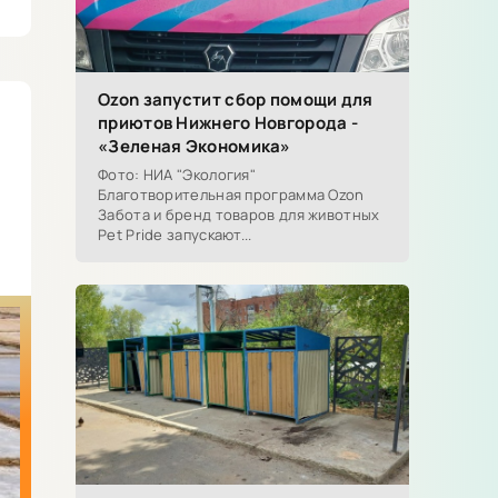
Ozon запустит сбор помощи для
приютов Нижнего Новгорода -
«Зеленая Экономика»
Фото: НИА "Экология"
Благотворительная программа Ozon
Забота и бренд товаров для животных
Pet Pride запускают...