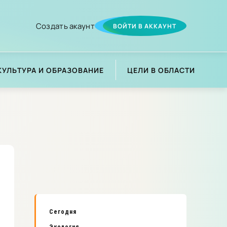
Создать акаунт
ВОЙТИ В АККАУНТ
КУЛЬТУРА И ОБРАЗОВАНИЕ
ЦЕЛИ В ОБЛАСТИ
Сегодня