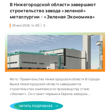
В Нижегородской области завершают
строительство завода «зеленой»
металлургии - «Зеленая Экономика»
09 июл 2026, 14:05
0
Фото: Правительство Нижегородской области В городе
Выкса Нижегородской области завершается
строительство комплекса по производству стали
«Эколант». Он станет первым в Европе заводом,...
ЧИТАТЬ ПОДРОБНЕЕ