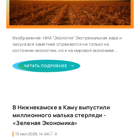
Изображение: НИА "Экология" Экстремальная жара и
засуха все заметнее отражаются не только на
состоянии экосистем, но и на мировой экономике...
ЧИТАТЬ ПОДРОБНЕЕ
В Нижнекамске в Каму выпустили
миллионного малька стерляди -
«Зеленая Экономика»
13 июл 2026, 14:04
0