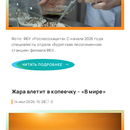
Фото: ФБУ «Рослесозащита» С начала 2026 года
специалисты отдела «Бурятская лесосеменная
станция» филиала ФБУ...
ЧИТАТЬ ПОДРОБНЕЕ
Жара влетит в копеечку - «В мире»
14 июл 2026, 10:28
0