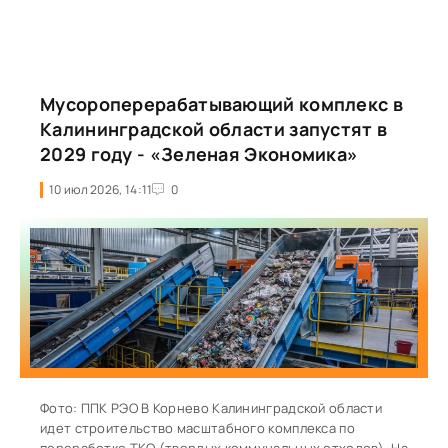
Мусороперерабатывающий комплекс в
Калининградской области запустят в
2029 году - «Зеленая Экономика»
10 июл 2026, 14:11
0
Фото: ППК РЭО В Корнево Калининградской области
идет строительство масштабного комплекса по