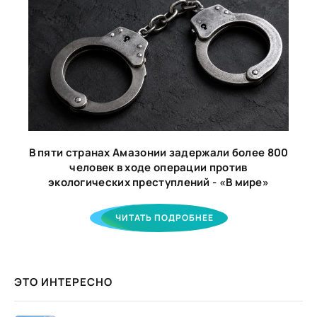
В пяти странах Амазонии задержали более 800
человек в ходе операции против
экологических преступлений - «В мире»
ЧИТАТЬ ПОДРОБНЕЕ
ЭТО ИНТЕРЕСНО