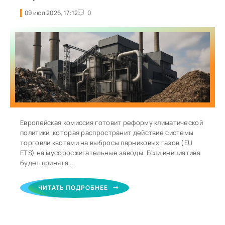
09 июл 2026, 17:12
0
Европейская комиссия готовит реформу климатической
политики, которая распространит действие системы
торговли квотами на выбросы парниковых газов (EU
ETS) на мусоросжигательные заводы. Если инициатива
будет принята,...
ЧИТАТЬ ПОДРОБНЕЕ