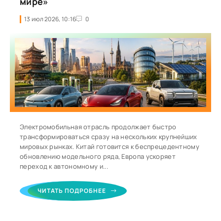
мире»
13 июл 2026, 10:16
0
Электромобильная отрасль продолжает быстро
трансформироваться сразу на нескольких крупнейших
мировых рынках. Китай готовится к беспрецедентному
обновлению модельного ряда, Европа ускоряет
переход к автономному и...
ЧИТАТЬ ПОДРОБНЕЕ