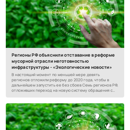
Регионы РФ объяснили отставание в реформе
мусорной отрасли неготовностью
инфраструктуры - «Экологические новости»
В настоящий момент по меньшей мере девять
регионов отложили реформу до 2020 года, чтобы в
дальнейшем запустить ее без сбоев Семь регионов РФ,
отложивших переход на новую систему обращения с
мусором