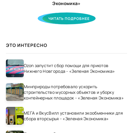
Экономика»
ЧИТАТЬ ПОДРОБНЕЕ
ЭТО ИНТЕРЕСНО
Ozon запустит сбор помощи для приютов
Нижнего Новгорода - «Зеленая Экономика»
Минприроды потребовало ускорить
строительство мусорных объектов и уборку
контейнерных площадок - «Зеленая Экономика»
МЕГА и ВкусВилл установили экообменники для
сбора вторсырья - «Зеленая Экономика»