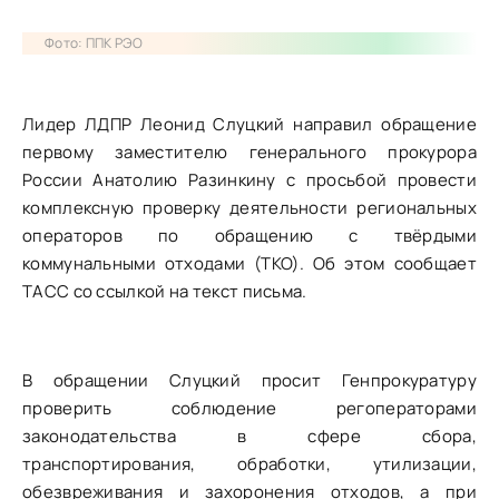
Фото: ППК РЭО
Лидер ЛДПР Леонид Слуцкий направил обращение
первому заместителю генерального прокурора
России Анатолию Разинкину с просьбой провести
комплексную проверку деятельности региональных
операторов по обращению с твёрдыми
коммунальными отходами (ТКО). Об этом сообщает
ТАСС со ссылкой на текст письма.
В обращении Слуцкий просит Генпрокуратуру
проверить соблюдение регоператорами
законодательства в сфере сбора,
транспортирования, обработки, утилизации,
обезвреживания и захоронения отходов, а при