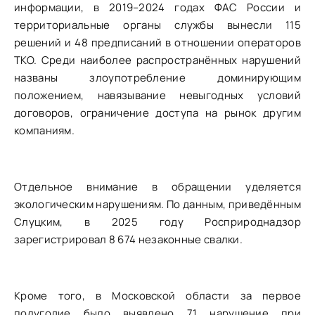
информации, в 2019–2024 годах ФАС России и
территориальные органы службы вынесли 115
решений и 48 предписаний в отношении операторов
ТКО. Среди наиболее распространённых нарушений
названы злоупотребление доминирующим
положением, навязывание невыгодных условий
договоров, ограничение доступа на рынок другим
компаниям.
Отдельное внимание в обращении уделяется
экологическим нарушениям. По данным, приведённым
Слуцким, в 2025 году Росприроднадзор
зарегистрировал 8 674 незаконные свалки.
Кроме того, в Московской области за первое
полугодие было выявлено 71 нарушение при