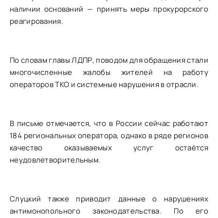
наличии оснований — принять меры прокурорского
реагирования.
По словам главы ЛДПР, поводом для обращения стали
многочисленные жалобы жителей на работу
операторов ТКО и системные нарушения в отрасли.
В письме отмечается, что в России сейчас работают
184 региональных оператора, однако в ряде регионов
качество оказываемых услуг остаётся
неудовлетворительным.
Слуцкий также приводит данные о нарушениях
антимонопольного законодательства. По его