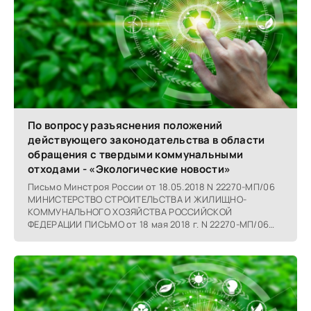
По вопросу разъяснения положений
действующего законодательства в области
обращения с твердыми коммунальными
отходами - «Экологические новости»
Письмо Минстроя России от 18.05.2018 N 22270-МП/06
МИНИСТЕРСТВО СТРОИТЕЛЬСТВА И ЖИЛИЩНО-
КОММУНАЛЬНОГО ХОЗЯЙСТВА РОССИЙСКОЙ
ФЕДЕРАЦИИ ПИСЬМО от 18 мая 2018 г. N 22270-МП/06
Департамент городской среды