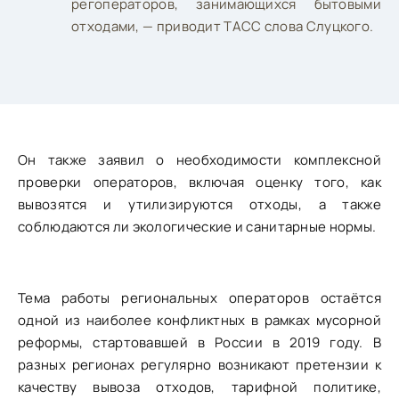
регоператоров, занимающихся бытовыми
отходами, — приводит ТАСС слова Слуцкого.
Он также заявил о необходимости комплексной
проверки операторов, включая оценку того, как
вывозятся и утилизируются отходы, а также
соблюдаются ли экологические и санитарные нормы.
Тема работы региональных операторов остаётся
одной из наиболее конфликтных в рамках мусорной
реформы, стартовавшей в России в 2019 году. В
разных регионах регулярно возникают претензии к
качеству вывоза отходов, тарифной политике,