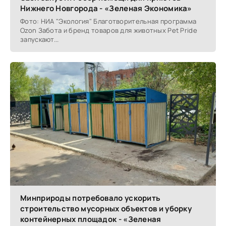
Нижнего Новгорода - «Зеленая Экономика»
Фото: НИА "Экология" Благотворительная программа
Ozon Забота и бренд товаров для животных Pet Pride
запускают...
Минприроды потребовало ускорить
строительство мусорных объектов и уборку
контейнерных площадок - «Зеленая