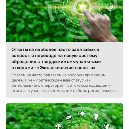
Ответы на наиболее часто задаваемые
вопросы о переходе на новую систему
обращения с твердыми коммунальными
отходами - «Экологические новости»
Ответы на часто задаваемые вопросы приведены
далее. 1. Чем подтвержден ваш статус как
регионального оператора? Протоколом подведения
итогов на участие в конкурсном отборе регионального
оператора по