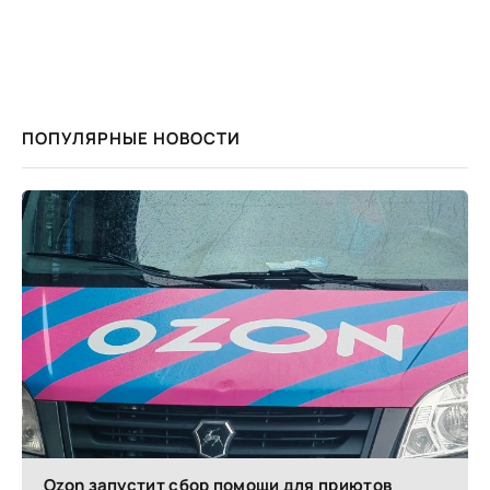
ПОПУЛЯРНЫЕ НОВОСТИ
Ozon запустит сбор помощи для приютов