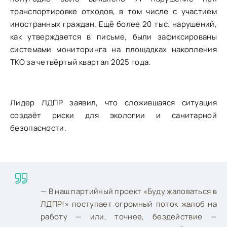
транспортировке отходов, в том числе с участием
иностранных граждан. Ещё более 20 тыс. нарушений,
как утверждается в письме, были зафиксированы
системами мониторинга на площадках накопления
ТКО за четвёртый квартал 2025 года.
Лидер ЛДПР заявил, что сложившаяся ситуация
создаёт риски для экологии и санитарной
безопасности.
— В наш партийный проект «Буду жаловаться в
ЛДПР!» поступает огромный поток жалоб на
работу — или, точнее, бездействие —