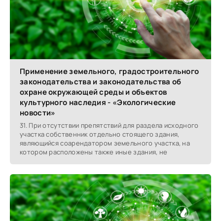
Применение земельного, градостроительного
законодательства и законодательства об
охране окружающей среды и объектов
культурного наследия - «Экологические
новости»
31. При отсутствии препятствий для раздела исходного
участка собственник отдельно стоящего здания,
являющийся соарендатором земельного участка, на
котором расположены также иные здания, не