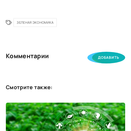
ЗЕЛЕНАЯ ЭКОНОМИКА
Комментарии
ДОБАВИТЬ
Смотрите также: