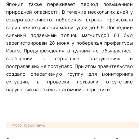
Япония также переживает период повышенной
природной опасности. В течение нескольких дней у
северо-восточного побережья страны произошла
серия землетрясений магнитудой до 6,9. Последний
сильный подземный толчок магнитудой 6,1 был
зарегистрирован 28 июня у побережья префектуры
Иватэ. Предупреждения о цунами не объявлялись,
сообщений о серьёзных разрушениях и
пострадавших не поступало. При этом правительство
создало оперативную группу для мониторинга
ситуации, а проверки показали отсутствие
нарушений на объектах атомной энергетики.
Фото: Kyodo News