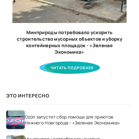
Минприроды потребовало ускорить
строительство мусорных объектов и уборку
контейнерных площадок - «Зеленая
Экономика»
ЧИТАТЬ ПОДРОБНЕЕ
ЭТО ИНТЕРЕСНО
Ozon запустит сбор помощи для приютов
Нижнего Новгорода - «Зеленая Экономика»
Минприроды потребовало ускорить