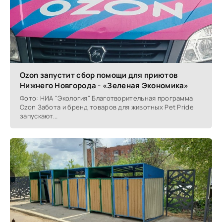
Ozon запустит сбор помощи для приютов
Нижнего Новгорода - «Зеленая Экономика»
Фото: НИА "Экология" Благотворительная программа
Ozon Забота и бренд товаров для животных Pet Pride
запускают...