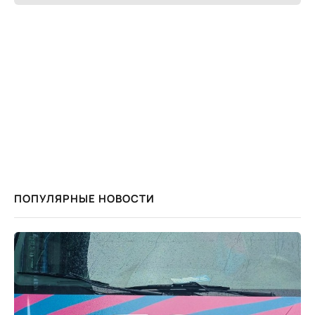
ПОПУЛЯРНЫЕ НОВОСТИ