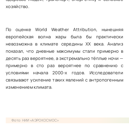
хозяйство.
По оценке World Weather Attribution, нынешняя
европейская волна жары была бы практически
невозможна в климате середины XX века. Анализ
показал, что дневные максимумы стали примерно в
десять раз вероятнее, а экстремально тёплые ночи —
примерно в сто раз вероятнее по сравнению с
условиями начала 2000-х годов. Исследователи
связывают усиление таких явлений с антропогенным
изменением климата.
Фото: НИИ «АЭРОКОСМОС»