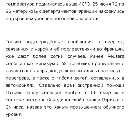
температура поднималась выше 40°C. 25 июня 72 из
96 материковых департаментов Франции находились
под красным уровнем погодной опасности.
Только подтверждённые сообщения о смертях,
связанных с жарой и её последствиями во Франции,
уже дают более сотни случаев. Ранее Reuters
сообщал как минимум о 48 погибших при купании с
начала волны жары, когда люди пытались спастись от
перегрева, а также о гибели детей, оставленных в
автомобилях. Отдельно врач экстренной помощи
Патрик Пеллу сообщил Reuters о 55 смертях в
системе экстренной медицинской помощи Парижа за
24 часа, назвав это явным превышением обычного
уровня.