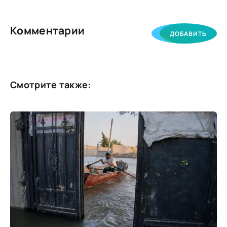
Комментарии
ДОБАВИТЬ
Смотрите также: