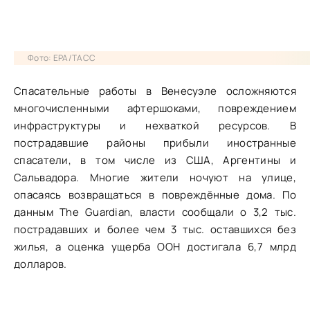
Фото: EPA/ТАСС
Спасательные работы в Венесуэле осложняются
многочисленными афтершоками, повреждением
инфраструктуры и нехваткой ресурсов. В
пострадавшие районы прибыли иностранные
спасатели, в том числе из США, Аргентины и
Сальвадора. Многие жители ночуют на улице,
опасаясь возвращаться в повреждённые дома. По
данным The Guardian, власти сообщали о 3,2 тыс.
пострадавших и более чем 3 тыс. оставшихся без
жилья, а оценка ущерба ООН достигала 6,7 млрд
долларов.