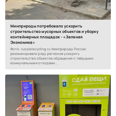
Минприроды потребовало ускорить
строительство мусорных объектов и уборку
контейнерных площадок - «Зеленая
Экономика»
Фото: russiarecycling.ru Минприроды России
рекомендовало ряду регионов ускорить
строительство объектов обращения с твёрдыми
коммунальными отходами...