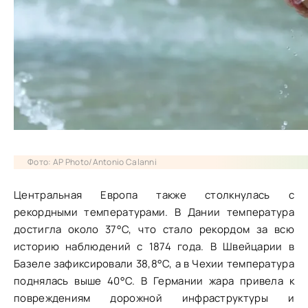
Фото: AP Photo/Antonio Calanni
Центральная Европа также столкнулась с
рекордными температурами. В Дании температура
достигла около 37°C, что стало рекордом за всю
историю наблюдений с 1874 года. В Швейцарии в
Базеле зафиксировали 38,8°C, а в Чехии температура
поднялась выше 40°C. В Германии жара привела к
повреждениям дорожной инфраструктуры и