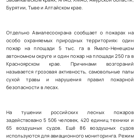
Бурятии, Тыве и Алтайском крае.
Отдельно Авиалесоохрана сообщает о пожарах на
особо охраняемых природных территориях: один
пожар на площади 5 тыс. га в Ямало-Ненецком
автономном округе и один пожар на площади 250 га в
Красноярском крае. Причинами возгораний
называется грозовая активность, самовольные палы
сухой травы и нарушения правил пожарной
безопасности в лесах.
На тушении российских лесных пожаров
задействовано 5 506 человек, 420 единиц техники и
65 воздушных судов. Ещё 86 воздушных судов
используются для авиационного мониторинга. Режим