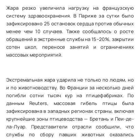
Жара резко увеличила нагрузку на французскую
систему здравоохранения. В Париже за сутки было
зафиксировано 25 остановок сердца против обычных
менее чем 10 случаев. Также сообщалось о росте
обращений в экстренные службы на 15–20%, закрытии
сотен школ, переносе занятий и ограничениях
массовых мероприятий.
Экстремальная жара ударила не только по людям, но
и по животноводству. Во Франции за несколько дней
погибли сотни тысяч кур на птицефабриках. По
данным Reuters, массовая гибель птицы была
зафиксирована в западных регионах страны, включая
крупнейшие зоны птицеводства — Бретань и Пеи-де-
ла-Луар. Представители отрасли сообщили, что
службы по сбору павших животных оказались