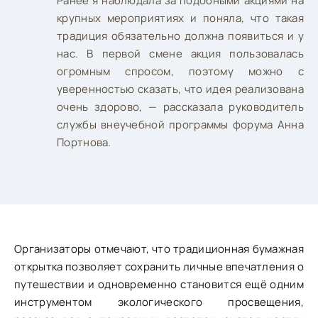
Ранее я наблюдала за подобными акциями на
крупных мероприятиях и поняла, что такая
традиция обязательно должна появиться и у
нас. В первой смене акция пользовалась
огромным спросом, поэтому можно с
уверенностью сказать, что идея реализована
очень здорово, — рассказала руководитель
службы внеучебной программы форума Анна
Портнова.
Организаторы отмечают, что традиционная бумажная
открытка позволяет сохранить личные впечатления о
путешествии и одновременно становится ещё одним
инструментом экологического просвещения,