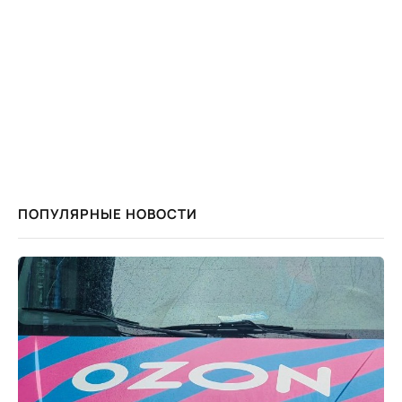
ПОПУЛЯРНЫЕ НОВОСТИ