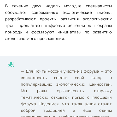
В течение двух недель молодые специалисты
обсуждают современные экологические вызовы,
разрабатывают проекты развития экологических
троп, предлагают цифровые решения для охраны
природы и формируют инициативы по развитию
экологического просвещения.
— Для Почты России участие в форуме — это
возможность внести свой вклад в
популяризацию экологических ценностей.
Мы рады организовать отправку
тематических открыток прямо с площадки
форума. Надеемся, что такая акция станет
доброй традицией и ещё одним
напоминанием о необходимости сохранять