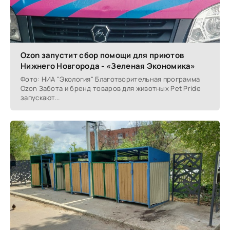
Ozon запустит сбор помощи для приютов
Нижнего Новгорода - «Зеленая Экономика»
Фото: НИА "Экология" Благотворительная программа
Ozon Забота и бренд товаров для животных Pet Pride
запускают...