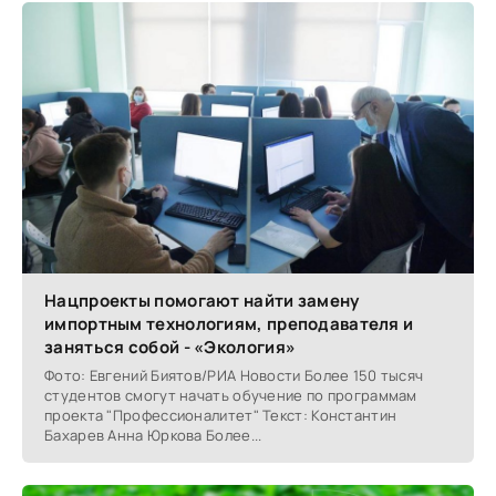
Нацпроекты помогают найти замену
импортным технологиям, преподавателя и
заняться собой - «Экология»
Фото: Евгений Биятов/РИА Новости Более 150 тысяч
студентов смогут начать обучение по программам
проекта "Профессионалитет" Текст: Константин
Бахарев Анна Юркова Более...