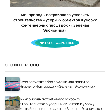
Минприроды потребовало ускорить
строительство мусорных объектов и уборку
контейнерных площадок - «Зеленая
Экономика»
ЧИТАТЬ ПОДРОБНЕЕ
ЭТО ИНТЕРЕСНО
Ozon запустит сбор помощи для приютов
Нижнего Новгорода - «Зеленая Экономика»
Минприроды потребовало ускорить
строительство мусорных объектов и уборку
контейнерных площадок - «Зеленая Экономика»