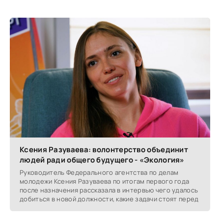
Ксения Разуваева: волонтерство объединит
людей ради общего будущего - «Экология»
Руководитель Федерального агентства по делам
молодежи Ксения Разуваева по итогам первого года
после назначения рассказала в интервью чего удалось
добиться в новой должности, какие задачи стоят перед