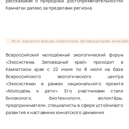
рассказывая о природных достопримечательностях
Камчатки далеко за пределами региона.
Фото: журналист форума «Экосистема. Заповедный край» Анна Зай
Всероссийский молодёжный экологический форум
«Экосистема. Заповедный край» проходит в
Камчатском крае с 22 июня по 8 июля на базе
Всероссийского экологического центра
«Экосистема» в рамках национального проекта
«Молодёжь и дети». Его участниками стали
биоэкологи, биотехнологи, волонтёры,
предприниматели, специалисты в сфере устойчивого
развития и наставники юннатского движения.