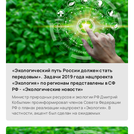
«Экологический путь России должен стать
передовым». Задачи 2019 года нацпроекта
«Экология» по регионам представлены в СФ
РФ - «Экологические новости»
Министр природных ресурсов и экологии РФ Дмитрий
Кобылкин проинформировал членов Совета Федерации
РФ о планах реализации нацпроекта «Экология». В
частности, акцент был сделан на ожидаемых