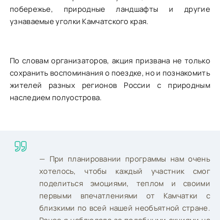
побережье, природные ландшафты и другие
узнаваемые уголки Камчатского края.
По словам организаторов, акция призвана не только
сохранить воспоминания о поездке, но и познакомить
жителей разных регионов России с природным
наследием полуострова.
— При планировании программы нам очень
хотелось, чтобы каждый участник смог
поделиться эмоциями, теплом и своими
первыми впечатлениями от Камчатки с
близкими по всей нашей необъятной стране.