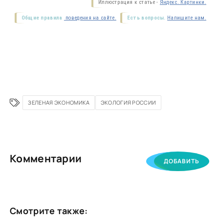
Иллюстрация к статье -
Яндекс. Картинки.
Общие правила
поведения на сайте.
Есть вопросы.
Напишите нам.
ЗЕЛЕНАЯ ЭКОНОМИКА
ЭКОЛОГИЯ РОССИИ
Комментарии
ДОБАВИТЬ
Смотрите также: