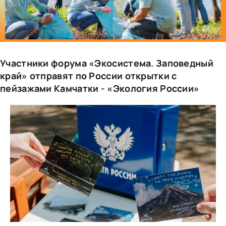
Участники форума «Экосистема. Заповедный
край» отправят по России открытки с
пейзажами Камчатки - «Экология России»