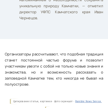
уникальную природу Камчатки, — отметил
директор УФПС Камчатского края Иван
Чернецов.
Организаторы рассчитывают, что подобная традиция
станет постоянной частью форума и позволит
участникам увезти с собой не только новые знания и
знакомства, но и возможность рассказать о
заповедной Камчатке тем, кто никогда не бывал на
полуострове.
Цитирование статьи, картинки - фото скриншот -
Rambler News Service.