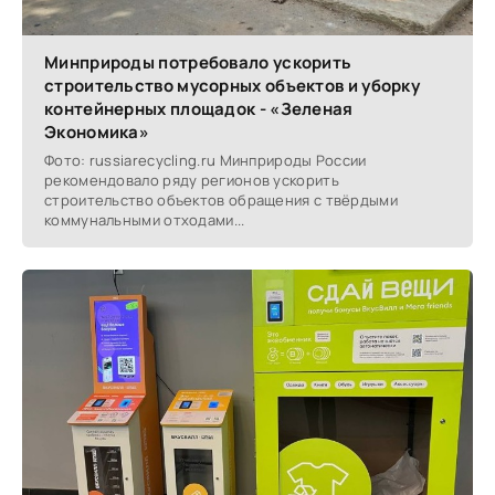
Минприроды потребовало ускорить
строительство мусорных объектов и уборку
контейнерных площадок - «Зеленая
Экономика»
Фото: russiarecycling.ru Минприроды России
рекомендовало ряду регионов ускорить
строительство объектов обращения с твёрдыми
коммунальными отходами...