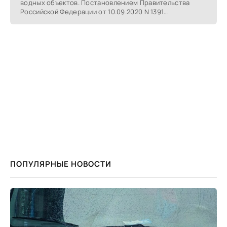
водных объектов. Постановлением Правительства
Российской Федерации от 10.09.2020 N 1391
утверждены Правила
ПОПУЛЯРНЫЕ НОВОСТИ