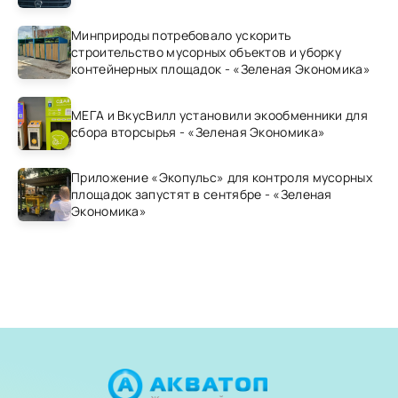
Минприроды потребовало ускорить
строительство мусорных объектов и уборку
контейнерных площадок - «Зеленая Экономика»
МЕГА и ВкусВилл установили экообменники для
сбора вторсырья - «Зеленая Экономика»
Приложение «Экопульс» для контроля мусорных
площадок запустят в сентябре - «Зеленая
Экономика»