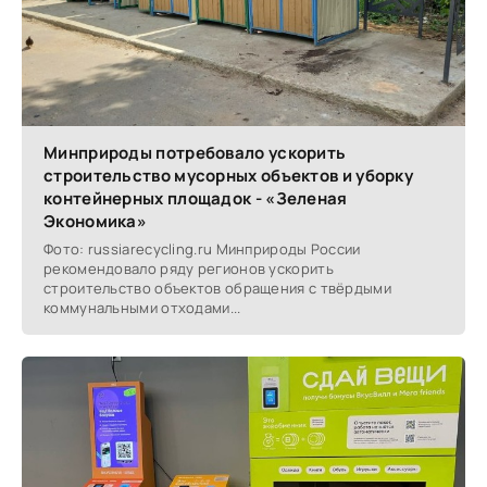
Минприроды потребовало ускорить
строительство мусорных объектов и уборку
контейнерных площадок - «Зеленая
Экономика»
Фото: russiarecycling.ru Минприроды России
рекомендовало ряду регионов ускорить
строительство объектов обращения с твёрдыми
коммунальными отходами...