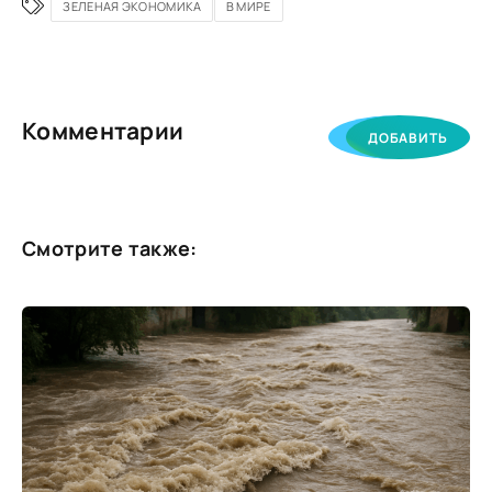
ЗЕЛЕНАЯ ЭКОНОМИКА
В МИРЕ
Комментарии
ДОБАВИТЬ
Смотрите также: