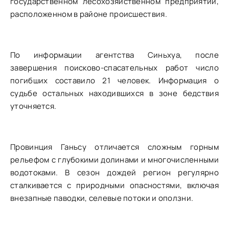
государственном лесохозяйственном предприятии,
расположенном в районе происшествия.
По информации агентства Синьхуа, после
завершения поисково-спасательных работ число
погибших составило 21 человек. Информация о
судьбе остальных находившихся в зоне бедствия
уточняется.
Провинция Ганьсу отличается сложным горным
рельефом с глубокими долинами и многочисленными
водотоками. В сезон дождей регион регулярно
сталкивается с природными опасностями, включая
внезапные паводки, селевые потоки и оползни.