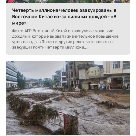
Четверть миллиона человек эвакуированы в
Восточном Китае из-за сильных дождей - «В
мире»
Фото: AFP Восточный Китай столкнулся с мощными
дождями, которые вызвали значительное повышение
уровня воды в Янцзы и других реках, что привело к
эвакуации почти четверти миллиона...