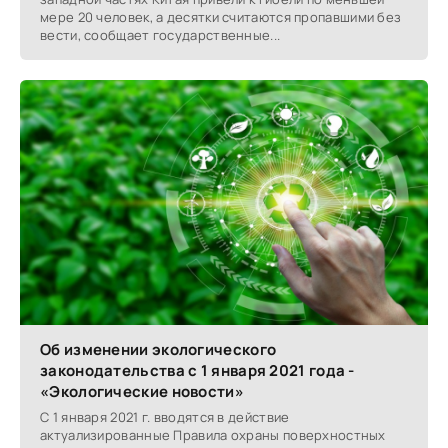
мере 20 человек, а десятки считаются пропавшими без
вести, сообщает государственные...
Об изменении экологического
законодательства с 1 января 2021 года -
«Экологические новости»
С 1 января 2021 г. вводятся в действие
актуализированные Правила охраны поверхностных