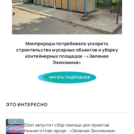
Минприроды потребовало ускорить
строительство мусорных объектов и уборку
контейнерных площадок - «Зеленая
Экономика»
ЧИТАТЬ ПОДРОБНЕЕ
ЭТО ИНТЕРЕСНО
Ozon запустит сбор помощи для приютов
Нижнего Новгорода - «Зеленая Экономика»