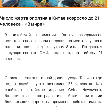
Число жертв оползня в Китае возросло до 21
человека - «В мире»
В китайской провинции Ганьсу завершилась
поисково-спасательная операция на месте крупного
оползня, произошедшего утром 8 июля. По данным
государственных СМИ, подтверждена гибель 21
человека.
Оползень сошел в горной долине уезда Таньчан, где
под толщей грунта оказались 33 человека. Как
сообщает китайское издание China Newsweek,
большинство пострадавших были жителями
близлежащих деревень, временно работавшими на