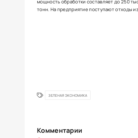
мощность обработки составляет до 250 тыс
тонн. На предприятие поступают отходы из
ЗЕЛЕНАЯ ЭКОНОМИКА
Комментарии