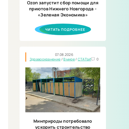
Ozon запустит сбор помощи для
приютов Нижнего Новгорода -
«Зеленая Экономика»
ЧИТАТЬ ПОДРОБНЕЕ
07.08.2026
Здравоохранение
/
В мире
/
СТАТЬИ
0
Минприроды потребовало
ускорить строительство