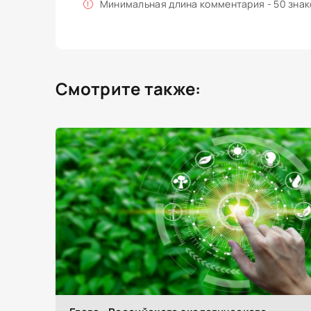
Минимальная длина комментария - 50 зна
Смотрите также: