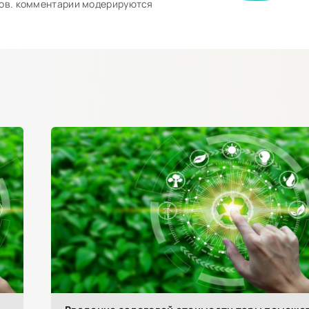
ков. комментарии модерируются