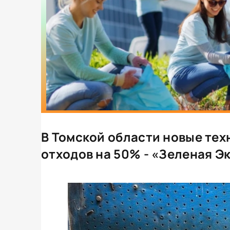
В Томской области новые тех
отходов на 50% - «Зеленая Э