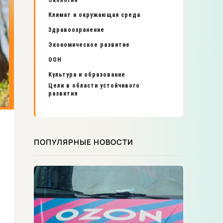
Экология
Климат и окружающая среда
Здравоохранение
Экономическое развитие
ООН
Культура и образование
Цели в области устойчивого
развития
ПОПУЛЯРНЫЕ НОВОСТИ