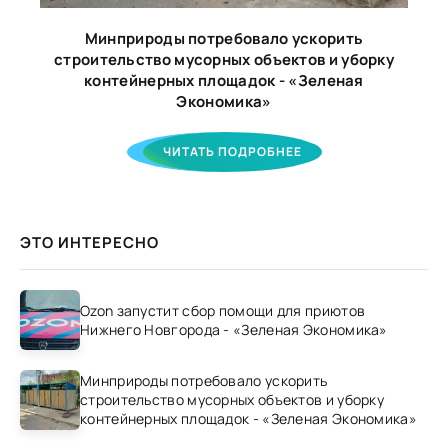
Минприроды потребовало ускорить
строительство мусорных объектов и уборку
контейнерных площадок - «Зеленая
Экономика»
ЧИТАТЬ ПОДРОБНЕЕ
ЭТО ИНТЕРЕСНО
Ozon запустит сбор помощи для приютов
Нижнего Новгорода - «Зеленая Экономика»
Минприроды потребовало ускорить
строительство мусорных объектов и уборку
контейнерных площадок - «Зеленая Экономика»