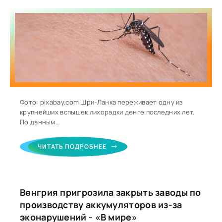
Фото: pixabay.com Шри-Ланка переживает одну из
крупнейших вспышек лихорадки денге последних лет.
По данным...
ЧИТАТЬ ПОДРОБНЕЕ
Венгрия пригрозила закрыть заводы по
производству аккумуляторов из-за
эконарушений - «В мире»