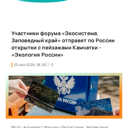
Участники форума «Экосистема.
Заповедный край» отправят по России
открытки с пейзажами Камчатки -
«Экология России»
03 июл 2026, 08:35
0
Фото: журналист форума «Экосистема. Заповедный