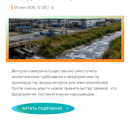
03 июл 2026, 12:20
0
Венгрия намерена существенно ужесточить
экологические требования к предприятиям по
производству аккумуляторов для электромобилей.
После смены власти новое правительство заявило, что
предприятия, систематически нарушающие...
ЧИТАТЬ ПОДРОБНЕЕ