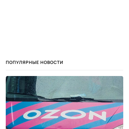
ПОПУЛЯРНЫЕ НОВОСТИ