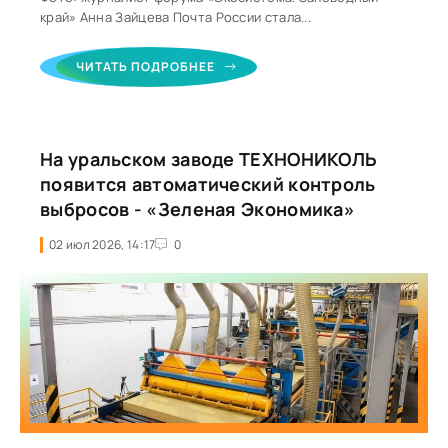
край» Анна Зайцева Почта России стала...
ЧИТАТЬ ПОДРОБНЕЕ
На уральском заводе ТЕХНОНИКОЛЬ
появится автоматический контроль
выбросов - «Зеленая Экономика»
02 июл 2026, 14:17
0