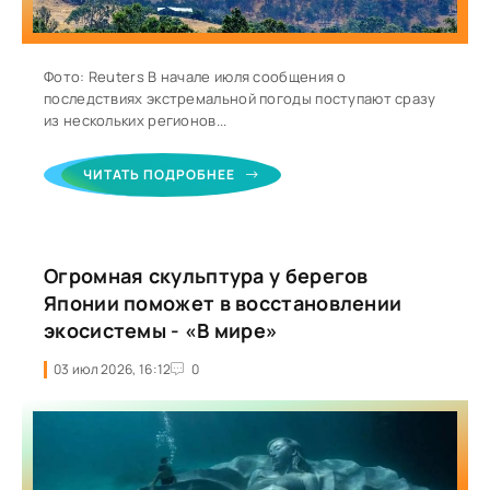
Фото: Reuters В начале июля сообщения о
последствиях экстремальной погоды поступают сразу
из нескольких регионов...
ЧИТАТЬ ПОДРОБНЕЕ
Огромная скульптура у берегов
Японии поможет в восстановлении
экосистемы - «В мире»
03 июл 2026, 16:12
0