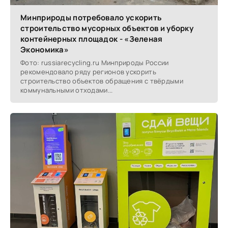
Минприроды потребовало ускорить
строительство мусорных объектов и уборку
контейнерных площадок - «Зеленая
Экономика»
Фото: russiarecycling.ru Минприроды России
рекомендовало ряду регионов ускорить
строительство объектов обращения с твёрдыми
коммунальными отходами...