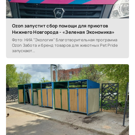
Ozon запустит сбор помощи для приютов
Нижнего Новгорода - «Зеленая Экономика»
Фото: НИА "Экология" Благотворительная программа
Ozon Забота и бренд товаров для животных Pet Pride
запускают...