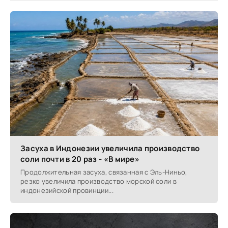
Засуха в Индонезии увеличила производство
соли почти в 20 раз - «В мире»
Продолжительная засуха, связанная с Эль-Ниньо,
резко увеличила производство морской соли в
индонезийской провинции...