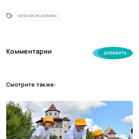
ЗЕЛЕНАЯ ЭКОНОМИКА
Комментарии
ДОБАВИТЬ
Смотрите также: