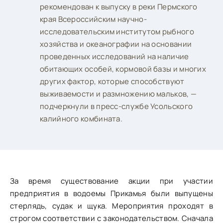
рекомендован к выпуску в реки Пермского
края Всероссийским научно-
исследовательским институтом рыбного
хозяйства и океанографии на основании
проведенных исследований на наличие
обитающих особей, кормовой базы и многих
других фактор, которые способствуют
выживаемости и размножению мальков, —
подчеркнули в пресс-службе Усольского
калийного комбината.
За время существование акции при участии
предприятия в водоемы Прикамья были выпущены
стерлядь, судак и щука. Мероприятия проходят в
строгом соответствии с законодательством. Сначала