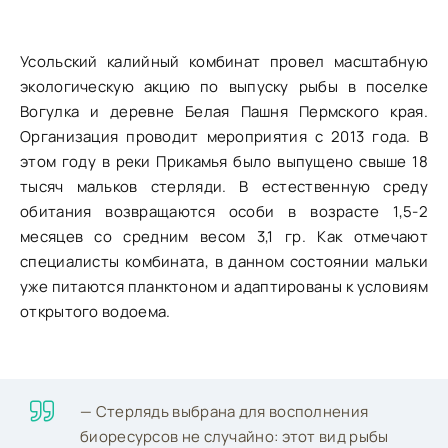
Усольский калийный комбинат провел масштабную
экологическую акцию по выпуску рыбы в поселке
Вогулка и деревне Белая Пашня Пермского края.
Организация проводит мероприятия с 2013 года. В
этом году в реки Прикамья было выпущено свыше 18
тысяч мальков стерляди. В естественную среду
обитания возвращаются особи в возрасте 1,5-2
месяцев со средним весом 3,1 гр. Как отмечают
специалисты комбината, в данном состоянии мальки
уже питаются планктоном и адаптированы к условиям
открытого водоема.
— Стерлядь выбрана для восполнения
биоресурсов не случайно: этот вид рыбы