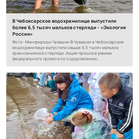
В Чебоксарское водохранилище выпустили
более 6,5 тысяч мальков стерляди - «Экология
России»
Фото: Минприроды Чувашии В Чувашии в Чебоксарское
водохранилище выпустили свыше 6,5 тысяч мальков
краснокнижной стерляди. Акция прошла в рамках
федерального проекта по оздоровлению...