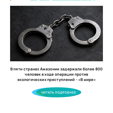
В пяти странах Амазонии задержали более 800
человек в ходе операции против
экологических преступлений - «В мире»
ЧИТАТЬ ПОДРОБНЕЕ