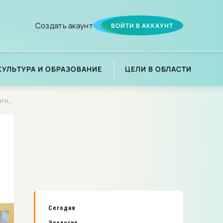
Создать акаунт
ВОЙТИ В АККАУНТ
КУЛЬТУРА И ОБРАЗОВАНИЕ
ЦЕЛИ В ОБЛАСТИ
ия»
Сегодня