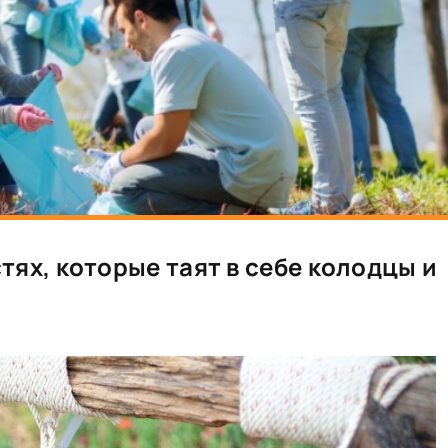
тях, которые таят в себе колодцы и