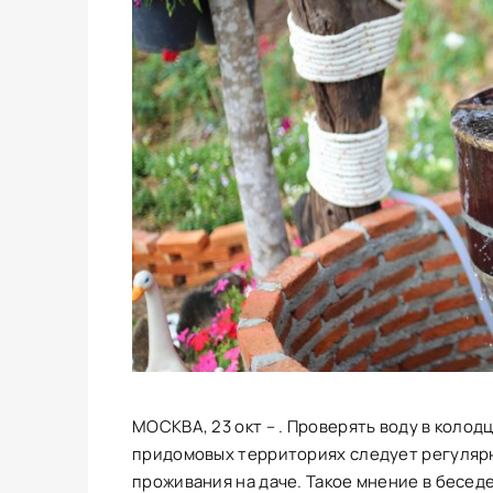
МОСКВА, 23 окт – . Проверять воду в колод
придомовых территориях следует регулярн
проживания на даче. Такое мнение в бесед