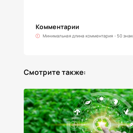
Комментарии
Минимальная длина комментария - 50 зна
Смотрите также: