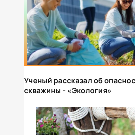
Ученый рассказал об опаснос
скважины - «Экология»