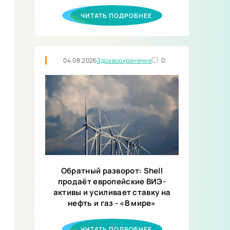
ЧИТАТЬ ПОДРОБНЕЕ
04.08.2026
Здравоохранение
0
Обратный разворот: Shell
продаёт европейские ВИЭ-
активы и усиливает ставку на
нефть и газ - «В мире»
ЧИТАТЬ ПОДРОБНЕЕ