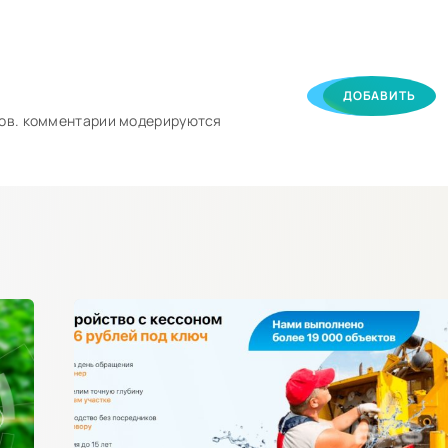
ДОБАВИТЬ
ков. комментарии модерируются