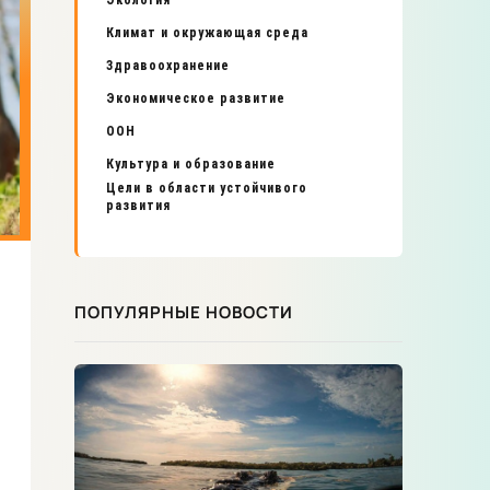
Экология
Климат и окружающая среда
Здравоохранение
Экономическое развитие
ООН
Культура и образование
Цели в области устойчивого
развития
ПОПУЛЯРНЫЕ НОВОСТИ