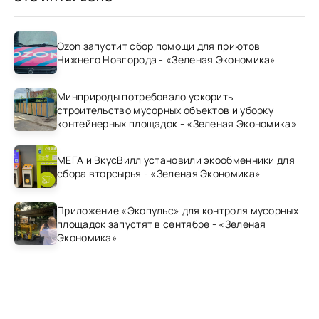
Ozon запустит сбор помощи для приютов
Нижнего Новгорода - «Зеленая Экономика»
Минприроды потребовало ускорить
строительство мусорных объектов и уборку
контейнерных площадок - «Зеленая Экономика»
МЕГА и ВкусВилл установили экообменники для
сбора вторсырья - «Зеленая Экономика»
Приложение «Экопульс» для контроля мусорных
площадок запустят в сентябре - «Зеленая
Экономика»