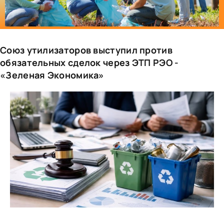
Союз утилизаторов выступил против
обязательных сделок через ЭТП РЭО -
«Зеленая Экономика»