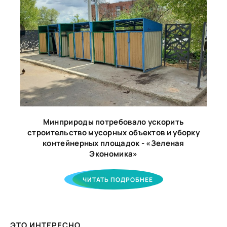
Минприроды потребовало ускорить
строительство мусорных объектов и уборку
контейнерных площадок - «Зеленая
Экономика»
ЧИТАТЬ ПОДРОБНЕЕ
ЭТО ИНТЕРЕСНО