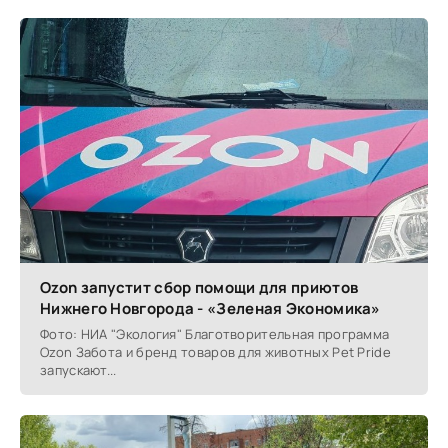
Ozon запустит сбор помощи для приютов
Нижнего Новгорода - «Зеленая Экономика»
Фото: НИА "Экология" Благотворительная программа
Ozon Забота и бренд товаров для животных Pet Pride
запускают...