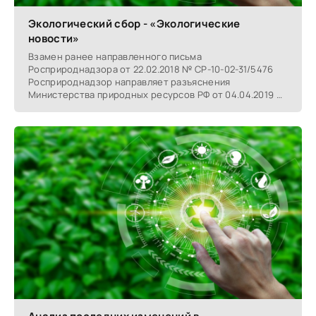
Экологический сбор - «Экологические
новости»
Взамен ранее направленного письма
Росприроднадзора от 22.02.2018 № СР-10-02-31/5476
Росприроднадзор направляет разъяснения
Министерства природных ресурсов РФ от 04.04.2019 №
01-19-44/7874 по вопросам