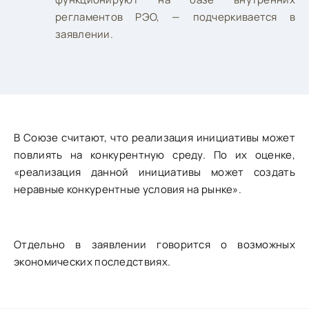
регламентов РЭО, — подчеркивается в
заявлении.
В Союзе считают, что реализация инициативы может
повлиять на конкурентную среду. По их оценке,
«реализация данной инициативы может создать
неравные конкурентные условия на рынке».
Отдельно в заявлении говорится о возможных
экономических последствиях.