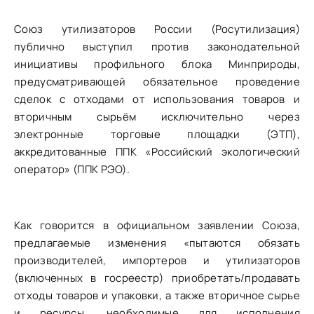
Союз утилизаторов России (Росутилизация)
публично выступил против законодательной
инициативы профильного блока Минприроды,
предусматривающей обязательное проведение
сделок с отходами от использования товаров и
вторичным сырьём исключительно через
электронные торговые площадки (ЭТП),
аккредитованные ППК «Российский экологический
оператор» (ППК РЭО).
Как говорится в официальном заявлении Союза,
предлагаемые изменения «пытаются обязать
производителей, импортеров и утилизаторов
(включенных в госреестр) приобретать/продавать
отходы товаров и упаковки, а также вторичное сырье
и ресурсы, необходимые для исполнения