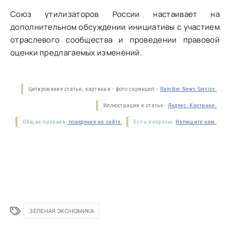
Союз утилизаторов России настаивает на
дополнительном обсуждении инициативы с участием
отраслевого сообщества и проведении правовой
оценки предлагаемых изменений.
Цитирование статьи, картинки - фото скриншот -
Rambler News Service.
Иллюстрация к статье -
Яндекс. Картинки.
Общие правила
поведения на сайте.
Есть вопросы.
Напишите нам.
ЗЕЛЕНАЯ ЭКОНОМИКА