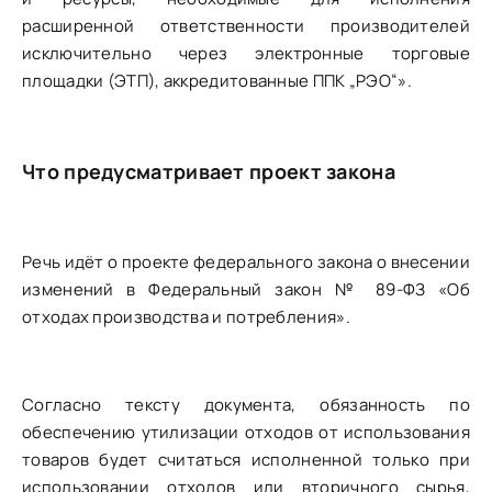
расширенной ответственности производителей
исключительно через электронные торговые
площадки (ЭТП), аккредитованные ППК „РЭО“».
Что предусматривает проект закона
Речь идёт о проекте федерального закона о внесении
изменений в Федеральный закон № 89-ФЗ «Об
отходах производства и потребления».
Согласно тексту документа, обязанность по
обеспечению утилизации отходов от использования
товаров будет считаться исполненной только при
использовании отходов или вторичного сырья,