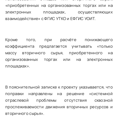
«приобретенных на организованных торгах или на
электронных площадках, осуществляющих
взаимодействие» с ФГИС УТКО и ЕФГИС УОИТ.
Кроме того, при расчёте понижающего
коэффициента предлагается учитывать «только
массу вторичного сырья, приобретенного на
организованных торгах или на электронных
площадках».
В пояснительной записке к проекту указывается, что
поправки направлены на решение «системной
отраслевой проблемы отсутствия сквозной
прослеживаемости движения вторичных ресурсов и
вторичного сырья».