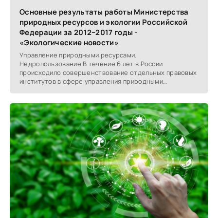
Основные результаты работы Министерства
природных ресурсов и экологии Российской
Федерации за 2012−2017 годы -
«Экологические новости»
Управление природными ресурсами.
Недропользование В течение 6 лет в России
происходило совершенствование отдельных правовых
институтов в сфере управления природными
ресурсами, направленное на