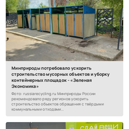
Минприроды потребовало ускорить
строительство мусорных объектов и уборку
контейнерных площадок - «Зеленая
Экономика»
Фото: russiarecycling.ru Минприроды России
рекомендовало ряду регионов ускорить
строительство объектов обращения с твёрдыми
коммунальными отходами...