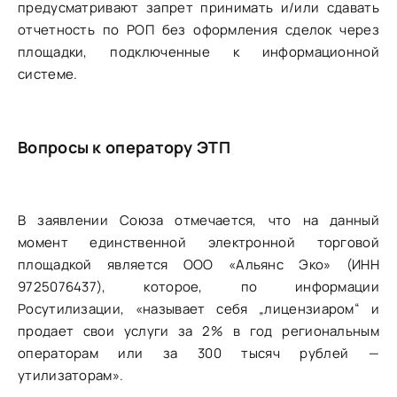
предусматривают запрет принимать и/или сдавать
отчетность по РОП без оформления сделок через
площадки, подключенные к информационной
системе.
Вопросы к оператору ЭТП
В заявлении Союза отмечается, что на данный
момент единственной электронной торговой
площадкой является ООО «Альянс Эко» (ИНН
9725076437), которое, по информации
Росутилизации, «называет себя „лицензиаром“ и
продает свои услуги за 2% в год региональным
операторам или за 300 тысяч рублей —
утилизаторам».