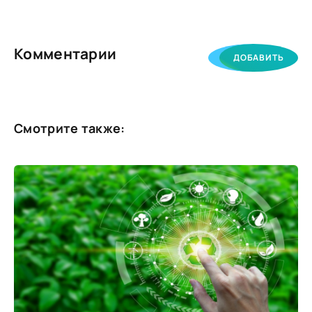
Комментарии
ДОБАВИТЬ
Смотрите также: