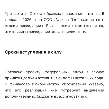
При этом в Союзе обращают внимание, что «с 6
февраля 2026 года ООО „Альянс Эко“ находится в
стадии ликвидации». В заявлении также говорится,
что причины ликвидации «пока неизвестны».
Сроки вступления в силу
Согласно проекту, федеральный закон в случае
принятия должен вступить в силу с 1 марта 2027 года.
В финансово-экономическом обосновании указано,
что его реализация «не потребует выделения
дополнительных бюджетных ассигнований».