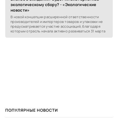
экологическому сбору? - «Экологические
новости»
В новой концепции расширенной ответственности
производителей и импортеров товаров и упаковки не
предусматривается участие ассоциаций, благодаря
которым отрасль начала активно развиваться 31 марта
ПОПУЛЯРНЫЕ НОВОСТИ