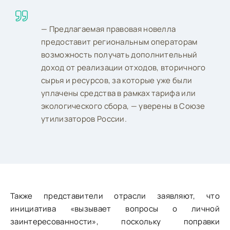
— Предлагаемая правовая новелла
предоставит региональным операторам
возможность получать дополнительный
доход от реализации отходов, вторичного
сырья и ресурсов, за которые уже были
уплачены средства в рамках тарифа или
экологического сбора, — уверены в Союзе
утилизаторов России.
Также представители отрасли заявляют, что
инициатива «вызывает вопросы о личной
заинтересованности», поскольку поправки