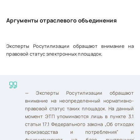
Аргументы отраслевого объединения
Эксперты Росутилизации обращают внимание на
правовой статус электронных площадок.
— Эксперты Росутилизации обращают
внимание на неопределенный нормативно-
правовой статус таких площадок. На данный
момент ЭТП упоминаются лишь в пункте 3.1
статьи 17.1 Федерального закона „Об отходах
производства и потребления“ и
функционируют на базе внутренних