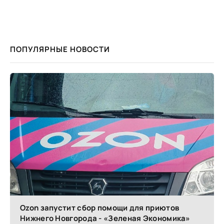
ПОПУЛЯРНЫЕ НОВОСТИ
Ozon запустит сбор помощи для приютов
Нижнего Новгорода - «Зеленая Экономика»