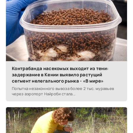
Контрабанда насекомых выходит из тени:
задержание в Кении выявило растущий
сегмент нелегального рынка - «В мире»
Попытка незаконного вывоза более 2 тыс. муравьев
через аэропорт Найроби стала...