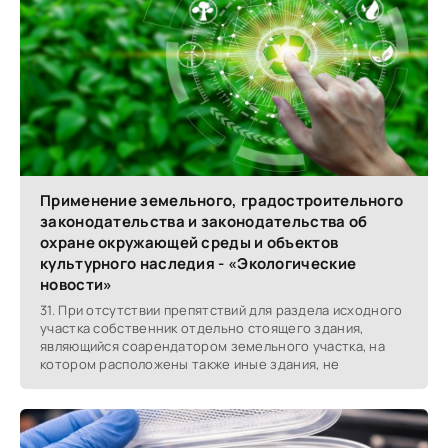
Применение земельного, градостроительного
законодательства и законодательства об
охране окружающей среды и объектов
культурного наследия - «Экологические
новости»
31. При отсутствии препятствий для раздела исходного
участка собственник отдельно стоящего здания,
являющийся соарендатором земельного участка, на
котором расположены также иные здания, не