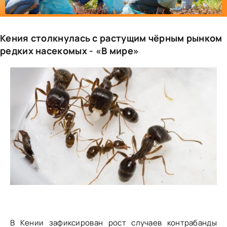
Кения столкнулась с растущим чёрным рынком
редких насекомых - «В мире»
В Кении зафиксирован рост случаев контрабанды