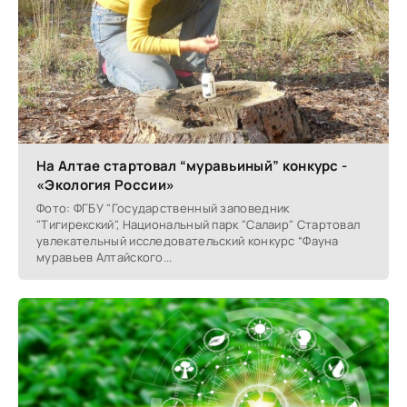
На Алтае стартовал “муравьиный” конкурс -
«Экология России»
Фото: ФГБУ "Государственный заповедник
"Тигирекский", Национальный парк "Салаир" Стартовал
увлекательный исследовательский конкурс “Фауна
муравьев Алтайского...