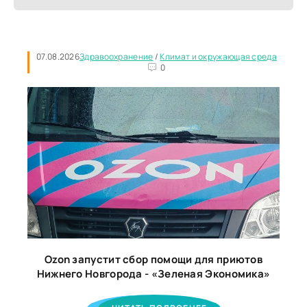
07.08.2026
Здравоохранение
/
Климат и окружающая среда
0
Ozon запустит сбор помощи для приютов
Нижнего Новгорода - «Зеленая Экономика»