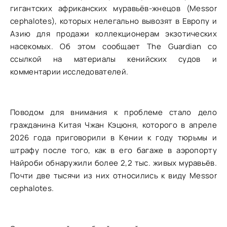
гигантских африканских муравьёв-жнецов (Messor
cephalotes), которых нелегально вывозят в Европу и
Азию для продажи коллекционерам экзотических
насекомых. Об этом сообщает The Guardian со
ссылкой на материалы кенийских судов и
комментарии исследователей.
Поводом для внимания к проблеме стало дело
гражданина Китая Чжан Кэцюня, которого в апреле
2026 года приговорили в Кении к году тюрьмы и
штрафу после того, как в его багаже в аэропорту
Найроби обнаружили более 2,2 тыс. живых муравьёв.
Почти две тысячи из них относились к виду Messor
cephalotes.