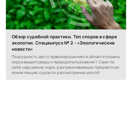
Обзор судебной практики. Топ споров в сфере
экологии. Спецвыпуск № 2 - «Экологические
новости»
Подсудность дел о правонарушениях в области охраны
окружающей среды и природопользования 1. Само по
себе нарушение норм, разграничивающих предметную
компетенцию судов по рассмотрению дел об