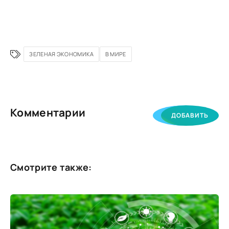
ЗЕЛЕНАЯ ЭКОНОМИКА
В МИРЕ
Комментарии
ДОБАВИТЬ
Смотрите также: