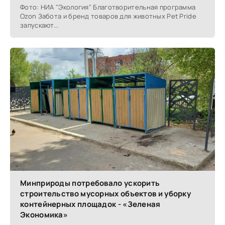
Фото: НИА "Экология" Благотворительная программа
Ozon Забота и бренд товаров для животных Pet Pride
запускают...
Минприроды потребовало ускорить
строительство мусорных объектов и уборку
контейнерных площадок - «Зеленая
Экономика»