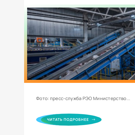
Фото: пресс-служба РЭО Министерство...
ЧИТАТЬ ПОДРОБНЕЕ