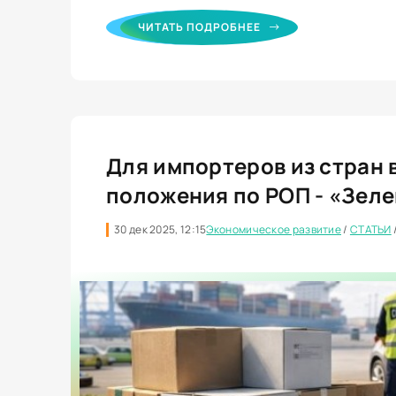
ЧИТАТЬ ПОДРОБНЕЕ
Для импортеров из стран
положения по РОП - «Зел
30 дек 2025, 12:15
Экономическое развитие
/
СТАТЬИ