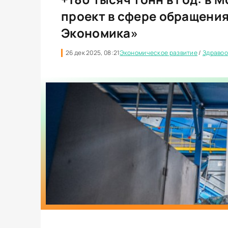
проект в сфере обращения
Экономика»
26 дек 2025, 08:21
Экономическое развитие
/
Здраво