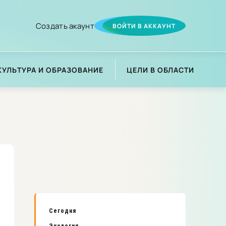
Создать акаунт
ВОЙТИ В АККАУНТ
КУЛЬТУРА И ОБРАЗОВАНИЕ
ЦЕЛИ В ОБЛАСТИ
Сегодня