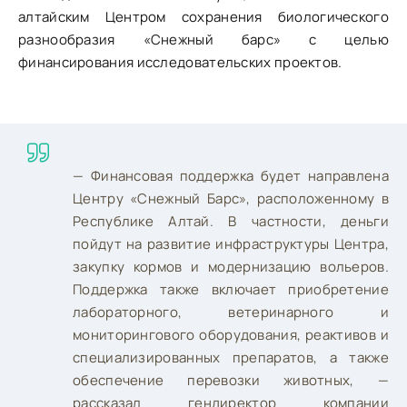
алтайским Центром сохранения биологического
разнообразия «Снежный барс» с целью
финансирования исследовательских проектов.
— Финансовая поддержка будет направлена
Центру «Снежный Барс», расположенному в
Республике Алтай. В частности, деньги
пойдут на развитие инфраструктуры Центра,
закупку кормов и модернизацию вольеров.
Поддержка также включает приобретение
лабораторного, ветеринарного и
мониторингового оборудования, реактивов и
специализированных препаратов, а также
обеспечение перевозки животных, —
рассказал гендиректор компании