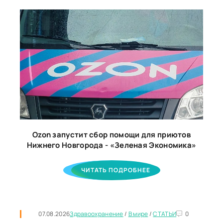
Ozon запустит сбор помощи для приютов
Нижнего Новгорода - «Зеленая Экономика»
ЧИТАТЬ ПОДРОБНЕЕ
07.08.2026
Здравоохранение
/
В мире
/
СТАТЬИ
0