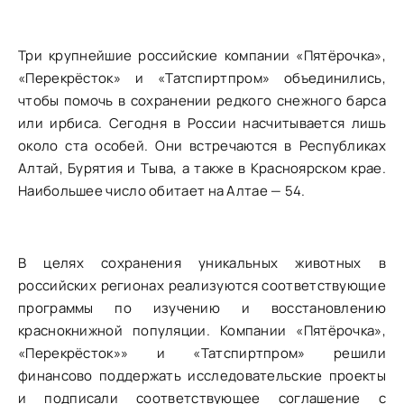
Три крупнейшие российские компании «Пятёрочка»,
«Перекрёсток» и «Татспиртпром» объединились,
чтобы помочь в сохранении редкого снежного барса
или ирбиса. Сегодня в России насчитывается лишь
около ста особей. Они встречаются в Республиках
Алтай, Бурятия и Тыва, а также в Красноярском крае.
Наибольшее число обитает на Алтае — 54.
В целях сохранения уникальных животных в
российских регионах реализуются соответствующие
программы по изучению и восстановлению
краснокнижной популяции. Компании «Пятёрочка»,
«Перекрёсток»» и «Татспиртпром» решили
финансово поддержать исследовательские проекты
и подписали соответствующее соглашение с