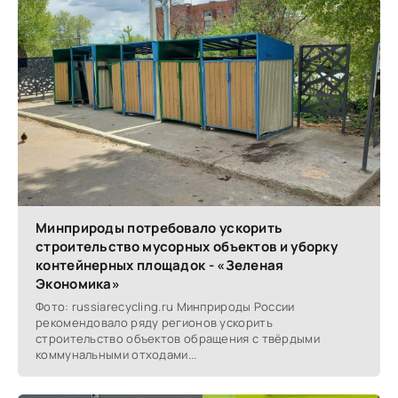
Минприроды потребовало ускорить
строительство мусорных объектов и уборку
контейнерных площадок - «Зеленая
Экономика»
Фото: russiarecycling.ru Минприроды России
рекомендовало ряду регионов ускорить
строительство объектов обращения с твёрдыми
коммунальными отходами...