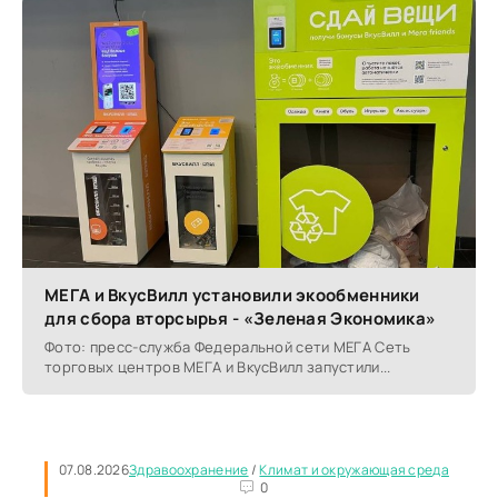
МЕГА и ВкусВилл установили экообменники
для сбора вторсырья - «Зеленая Экономика»
Фото: пресс-служба Федеральной сети МЕГА Сеть
торговых центров МЕГА и ВкусВилл запустили...
07.08.2026
Здравоохранение
/
Климат и окружающая среда
0