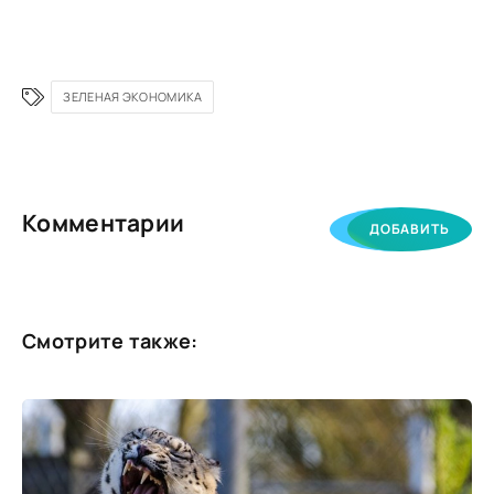
ЗЕЛЕНАЯ ЭКОНОМИКА
Комментарии
ДОБАВИТЬ
Смотрите также: