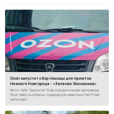
Ozon запустит сбор помощи для приютов
Нижнего Новгорода - «Зеленая Экономика»
Фото: НИА "Экология" Благотворительная программа
Ozon Забота и бренд товаров для животных Pet Pride
запускают...