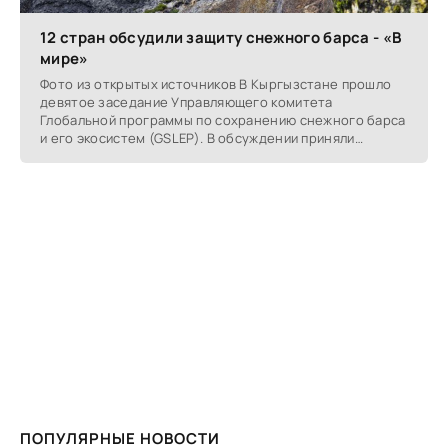
12 стран обсудили защиту снежного барса - «В
мире»
Фото из открытых источников В Кыргызстане прошло
девятое заседание Управляющего комитета
Глобальной программы по сохранению снежного барса
и его экосистем (GSLEP). В обсуждении приняли
участие
ПОПУЛЯРНЫЕ НОВОСТИ