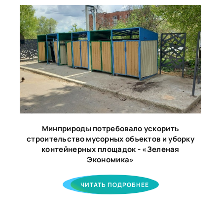
Минприроды потребовало ускорить
строительство мусорных объектов и уборку
контейнерных площадок - «Зеленая
Экономика»
ЧИТАТЬ ПОДРОБНЕЕ