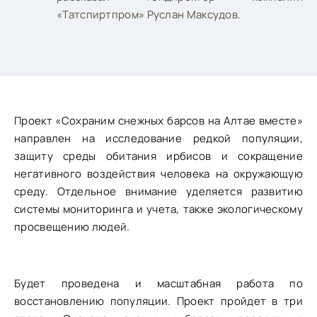
«Татспиртпром» Руслан Максудов.
Проект «Сохраним снежных барсов на Алтае вместе»
направлен на исследование редкой популяции,
защиту среды обитания ирбисов и сокращение
негативного воздействия человека на окружающую
среду. Отдельное внимание уделяется развитию
системы мониторинга и учета, также экологическому
просвещению людей.
Будет проведена и масштабная работа по
восстановлению популяции. Проект пройдет в три