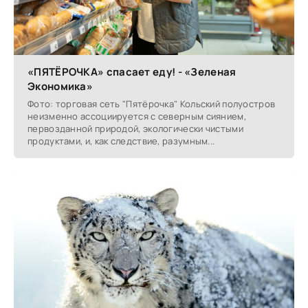
«ПЯТЁРОЧКА» спасает еду! - «Зеленая
Экономика»
Фото: торговая сеть "Пятёрочка" Кольский полуостров
неизменно ассоциируется с северным сиянием,
первозданной природой, экологически чистыми
продуктами, и, как следствие, разумным...