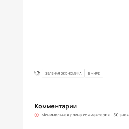
ЗЕЛЕНАЯ ЭКОНОМИКА
В МИРЕ
Комментарии
Минимальная длина комментария - 50 зна