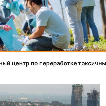
ный центр по переработке токсичн