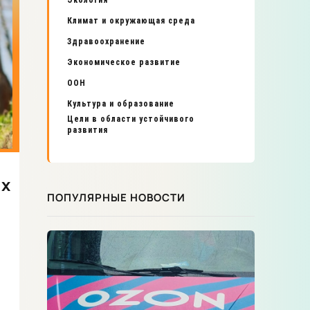
Экология
Климат и окружающая среда
Здравоохранение
Экономическое развитие
ООН
Культура и образование
Цели в области устойчивого
развития
ых
ПОПУЛЯРНЫЕ НОВОСТИ