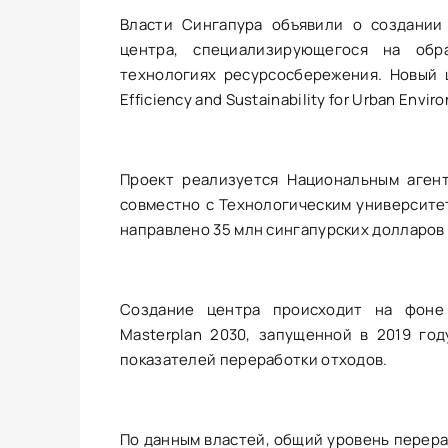
Власти Сингапура объявили о создании
центра, специализирующегося на об
технологиях ресурсосбережения. Новый 
Efficiency and Sustainability for Urban Envir
Проект реализуется Национальным аген
совместно с Технологическим университет
направлено 35 млн сингапурских долларов 
Создание центра происходит на фоне 
Masterplan 2030, запущенной в 2019 го
показателей переработки отходов.
По данным властей, общий уровень перера