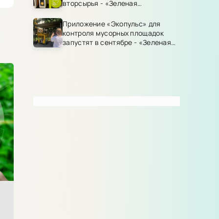
вторсырья - «Зеленая
Экономика»
Приложение «Экопульс» для
контроля мусорных площадок
запустят в сентябре - «Зеленая
Экономика»