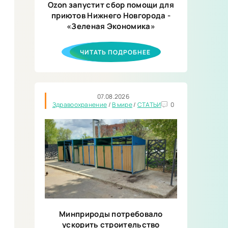
Ozon запустит сбор помощи для
приютов Нижнего Новгорода -
«Зеленая Экономика»
ЧИТАТЬ ПОДРОБНЕЕ
07.08.2026
Здравоохранение
/
В мире
/
СТАТЬИ
0
Минприроды потребовало
ускорить строительство