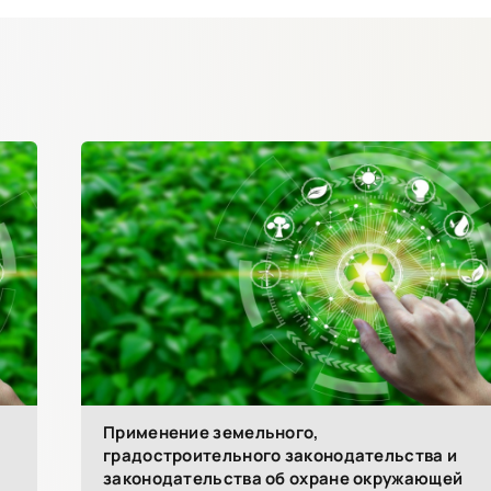
Применение земельного,
градостроительного законодательства и
законодательства об охране окружающей