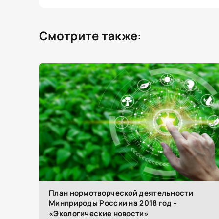
Смотрите также:
План нормотворческой деятельности
Минприроды России на 2018 год -
«Экологические новости»