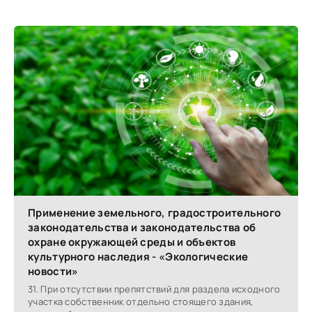
Применение земельного, градостроительного
законодательства и законодательства об
охране окружающей среды и объектов
культурного наследия - «Экологические
новости»
31. При отсутствии препятствий для раздела исходного
участка собственник отдельно стоящего здания,