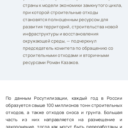
страны к модели экономики замкнутого цикла,
при которой строительные отходы
становятся полноценным ресурсом для
развития территорий, строительства новой
инфраструктуры и восстановления
окружающей среды, — подчеркнул
председатель комитета по обращению со
строительными отходами и вторичными
ресурсами Роман Казаков.
По данным Росутилизации, каждый год в России
образуется свыше 100 миллионов тонн строительных
отходов, а также отходов сноса и грунта. Большая
часть из них направляется на размещение и
захоронение, тогда как могут быть переработаны и