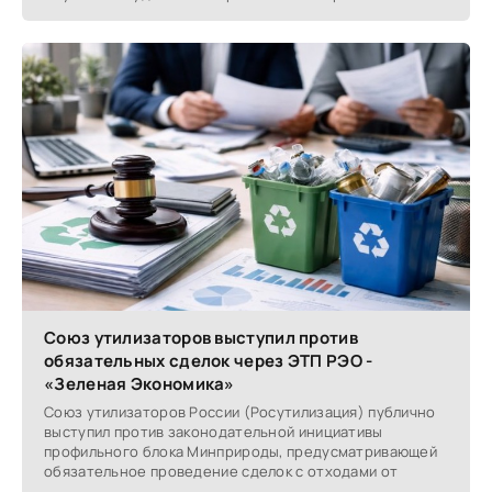
производства
Союз утилизаторов выступил против
обязательных сделок через ЭТП РЭО -
«Зеленая Экономика»
Союз утилизаторов России (Росутилизация) публично
выступил против законодательной инициативы
профильного блока Минприроды, предусматривающей
обязательное проведение сделок с отходами от