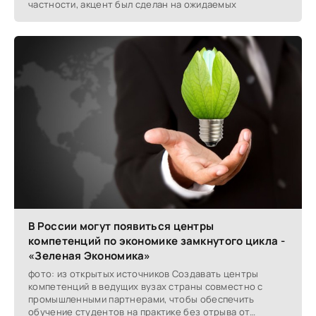
частности, акцент был сделан на ожидаемых
В России могут появиться центры
компетенций по экономике замкнутого цикла -
«Зеленая Экономика»
фото: из открытых источников Создавать центры
компетенций в ведущих вузах страны совместно с
промышленными партнерами, чтобы обеспечить
обучение студентов на практике без отрыва от