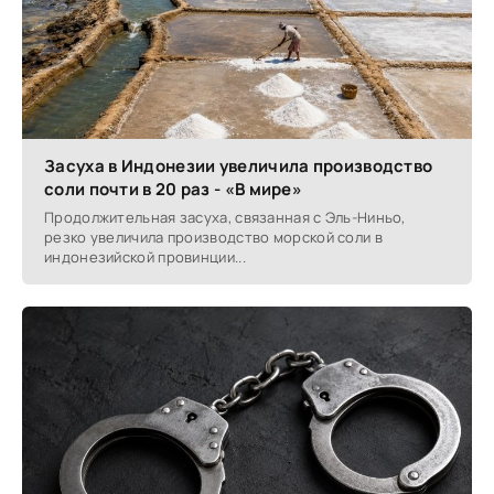
Засуха в Индонезии увеличила производство
соли почти в 20 раз - «В мире»
Продолжительная засуха, связанная с Эль-Ниньо,
резко увеличила производство морской соли в
индонезийской провинции...