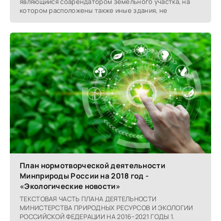
являющийся соарендатором земельного участка, на
котором расположены также иные здания, не
План нормотворческой деятельности
Минприроды России на 2018 год -
«Экологические новости»
ТЕКСТОВАЯ ЧАСТЬ ПЛАНА ДЕЯТЕЛЬНОСТИ
МИНИСТЕРСТВА ПРИРОДНЫХ РЕСУРСОВ И ЭКОЛОГИИ
РОССИЙСКОЙ ФЕДЕРАЦИИ НА 2016−2021 ГОДЫ 1.