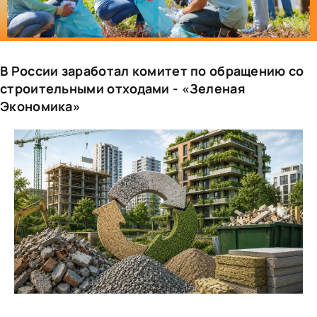
В России заработал комитет по обращению со
строительными отходами - «Зеленая
Экономика»