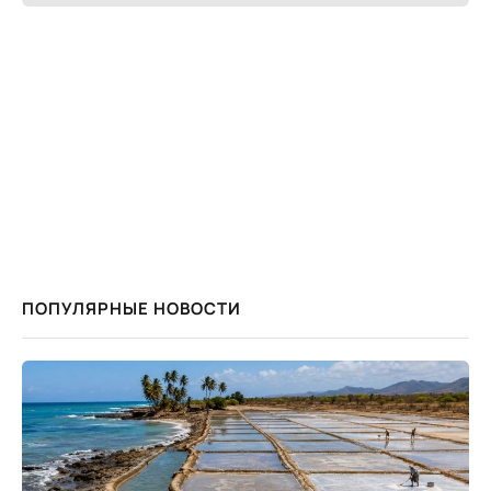
ПОПУЛЯРНЫЕ НОВОСТИ