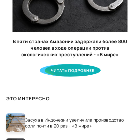
В пяти странах Амазонии задержали более 800
человек в ходе операции против
экологических преступлений - «В мире»
ЧИТАТЬ ПОДРОБНЕЕ
ЭТО ИНТЕРЕСНО
Засуха в Индонезии увеличила производство
соли почти в 20 раз - «В мире»