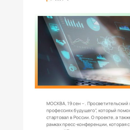
МОСКВА, 19 сен – . Просветительский
профессиях будущего", который помож
стартовал в России. О проекте, а так
рамках пресс-конференции, которая с