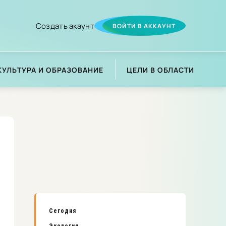
Создать акаунт
ВОЙТИ В АККАУНТ
КУЛЬТУРА И ОБРАЗОВАНИЕ
ЦЕЛИ В ОБЛАСТИ
Сегодня