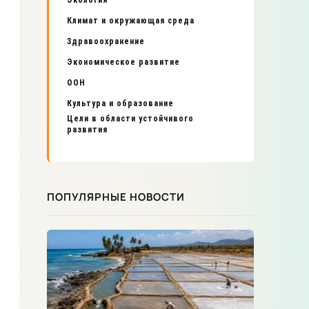
Экология
Климат и окружающая среда
Здравоохранение
Экономическое развитие
ООН
Культура и образование
Цели в области устойчивого
развития
ПОПУЛЯРНЫЕ НОВОСТИ