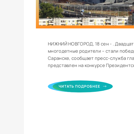
НИЖНИЙ НОВГОРОД, 18 сен - . Двадцат
многодетные родители – стали побед
Саранске, сообщает пресс-служба гла
представлен на конкурсе Президентск
ЧИТАТЬ ПОДРОБНЕЕ