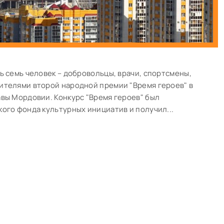
ь семь человек – добровольцы, врачи, спортсмены,
ителями второй народной премии "Время героев" в
вы Мордовии. Конкурс "Время героев" был
ого фонда культурных инициатив и получил...